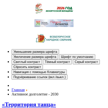
Уменьшение размера шрифта
Увеличение размера шрифта
Шрифт по умолчанию
Светлый контраст
Тёмный контраст
Серый контраст
Сбросить контраст
Навигация с помощью Клавиатуры
Подчёркивание ссылок (вкл./выкл.)
Главная
Активное долголетие - 2030
«Территория танца»