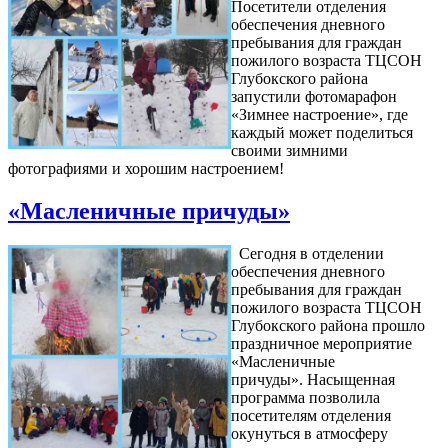
Посетители отделения
обеспечения дневного
пребывания для граждан
пожилого возраста ТЦСОН
Глубокского района
запустили фотомарафон
«Зимнее настроение», где
каждый может поделиться
своими зимними
фотографиями и хорошим настроением!
«Масленичные причуды»
Сегодня в отделении
обеспечения дневного
пребывания для граждан
пожилого возраста ТЦСОН
Глубокского района прошло
праздничное мероприятие
«Масленичные
причуды». Насыщенная
программа позволила
посетителям отделения
окунуться в атмосферу