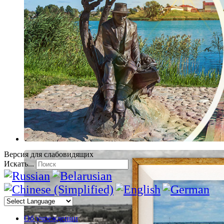
Версия для слабовидящих
Искать...
Об учреждении