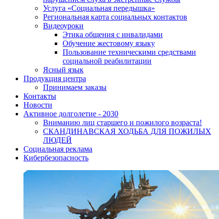
Услуга «Социальная передышка»
Региональная карта социальных контактов
Видеоуроки
Этика общения с инвалидами
Обучение жестовому языку
Пользование техническими средствами
социальной реабилитации
Ясный язык
Продукция центра
Принимаем заказы
Контакты
Новости
Активное долголетие - 2030
Вниманию лиц старшего и пожилого возраста!
CКАНДИНАВСКАЯ ХОДЬБА ДЛЯ ПОЖИЛЫХ
ЛЮДЕЙ
Социальная реклама
Кибербезопасность