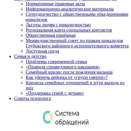
Нормативные правовые акты
Информационно-аналитические материалы
Сотрудничество с общественными объединениями
инвалидов
Льготы людям с инвалидностью
Региональная карта социальных контактов
Общественная приёмная
Межведомственный совет по правам инвалидов
Глубокского районного исполнительного комитета
Доступная среда
Семья и детство
Проблемы современной семьи
«Правила справедливого наказания»
Семейный кризис после рождения малыша
Как уберечь ребенка от «групп смерти»?
Кризисы семейных отношений и пути выхода из
них
«Поддержка семей с детьми»
Советы психолога