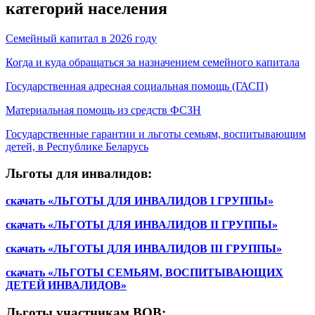
категорий населения
Семейный капитал в 2026 году
Когда и куда обращаться за назначением семейного капитала
Государственная адресная социальная помощь (ГАСП)
Материальная помощь из средств ФСЗН
Государственные гарантии и льготы семьям, воспитывающим
детей, в Республике Беларусь
Льготы для инвалидов:
скачать «ЛЬГОТЫ ДЛЯ ИНВАЛИДОВ I ГРУППЫ»
скачать «ЛЬГОТЫ ДЛЯ ИНВАЛИДОВ II ГРУППЫ»
скачать «ЛЬГОТЫ ДЛЯ ИНВАЛИДОВ III ГРУППЫ»
скачать «ЛЬГОТЫ СЕМЬЯМ, ВОСПИТЫВАЮЩИХ
ДЕТЕЙ ИНВАЛИДОВ»
Льготы участникам ВОВ: