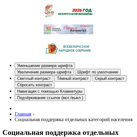
Уменьшение размера шрифта
Увеличение размера шрифта
Шрифт по умолчанию
Светлый контраст
Тёмный контраст
Серый контраст
Сбросить контраст
Навигация с помощью Клавиатуры
Подчёркивание ссылок (вкл./выкл.)
Главная
Социальная поддержка отдельных категорий населения
Социальная поддержка отдельных