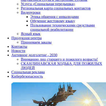
Услуга «Социальная передышка»
Региональная карта социальных контактов
Видеоуроки
Этика общения с инвалидами
Обучение жестовому языку
Пользование техническими средствами
социальной реабилитации
Ясный язык
Продукция центра
Принимаем заказы
Контакты
Новости
Активное долголетие - 2030
Вниманию лиц старшего и пожилого возраста!
CКАНДИНАВСКАЯ ХОДЬБА ДЛЯ ПОЖИЛЫХ
ЛЮДЕЙ
Социальная реклама
Кибербезопасность