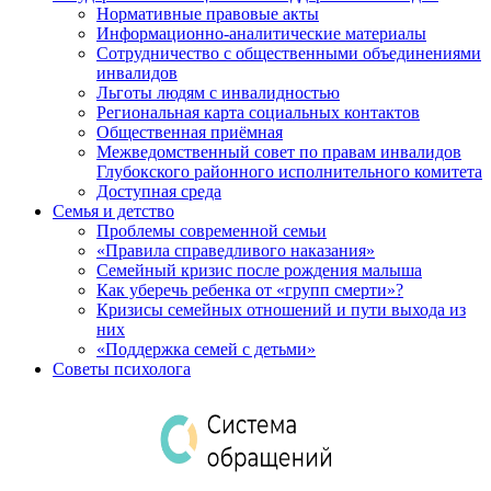
Нормативные правовые акты
Информационно-аналитические материалы
Сотрудничество с общественными объединениями
инвалидов
Льготы людям с инвалидностью
Региональная карта социальных контактов
Общественная приёмная
Межведомственный совет по правам инвалидов
Глубокского районного исполнительного комитета
Доступная среда
Семья и детство
Проблемы современной семьи
«Правила справедливого наказания»
Семейный кризис после рождения малыша
Как уберечь ребенка от «групп смерти»?
Кризисы семейных отношений и пути выхода из
них
«Поддержка семей с детьми»
Советы психолога