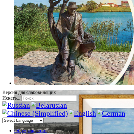
Версия для слабовидящих
Искать...
Об учреждении