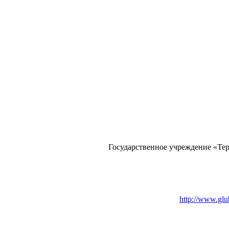
Государственное учреждение «Тер
http://www.glu