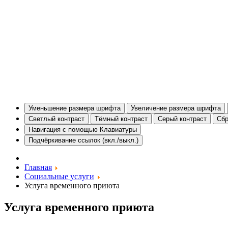
Уменьшение размера шрифта
Увеличение размера шрифта
Светлый контраст
Тёмный контраст
Серый контраст
Сбр
Навигация с помощью Клавиатуры
Подчёркивание ссылок (вкл./выкл.)
Главная
Социальные услуги
Услуга временного приюта
Услуга временного приюта