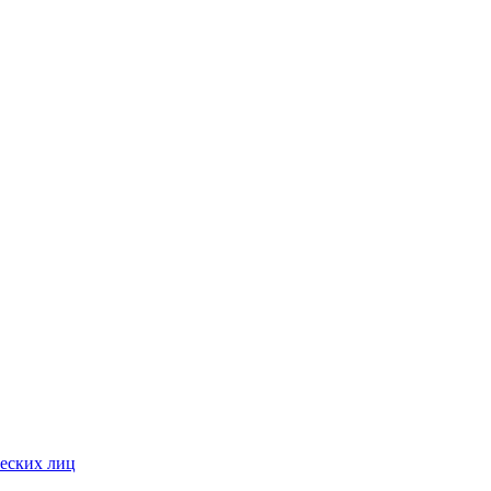
ческих лиц