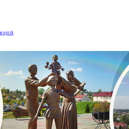
ЛЮДЕЙ