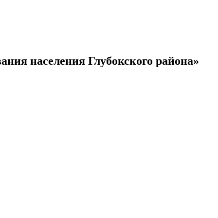
ания населения Глубокского района»