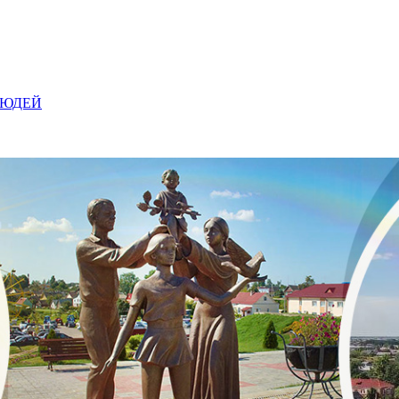
ЛЮДЕЙ