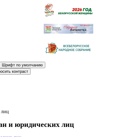
Шрифт по умолчанию
осить контраст
 лиц
ан и юридических лиц