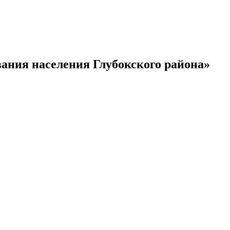
ания населения Глубокского района»