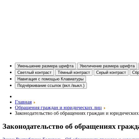
Уменьшение размера шрифта
Увеличение размера шрифта
Светлый контраст
Тёмный контраст
Серый контраст
Сбр
Навигация с помощью Клавиатуры
Подчёркивание ссылок (вкл./выкл.)
Главная
Обращения граждан и юридических лиц
Законодательство об обращениях граждан и юридических
Законодательство об обращениях гражд