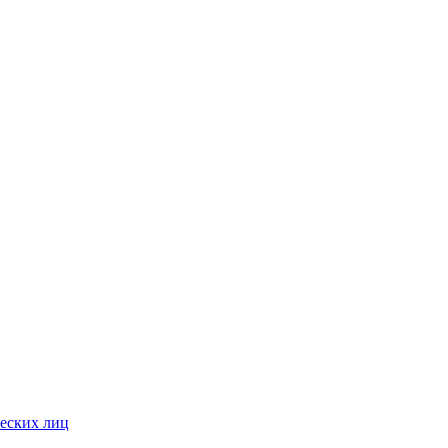
ческих лиц