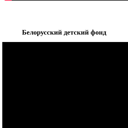
Белорусский детский фонд