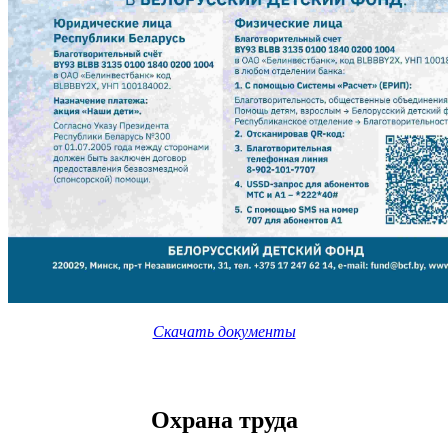
Скачать документы
Охрана труда