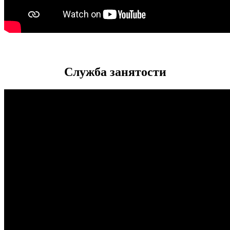
Служба занятости