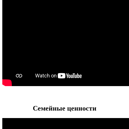
Семейные ценности