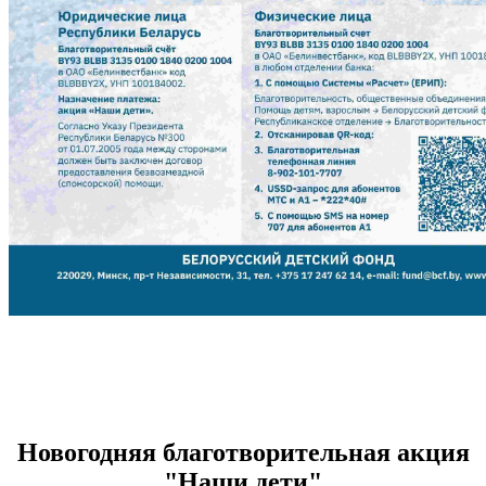
Новогодняя благотворительная акция
"Наши дети"