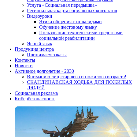
Услуга «Социальная передышка»
Региональная карта социальных контактов
Видеоуроки
Этика общения с инвалидами
Обучение жестовому языку
Пользование техническими средствами
социальной реабилитации
Ясный язык
Продукция центра
Принимаем заказы
Контакты
Новости
Активное долголетие - 2030
Вниманию лиц старшего и пожилого возраста!
CКАНДИНАВСКАЯ ХОДЬБА ДЛЯ ПОЖИЛЫХ
ЛЮДЕЙ
Социальная реклама
Кибербезопасность