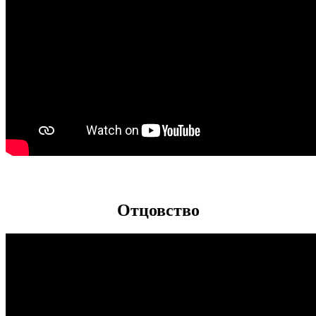
Отцовство