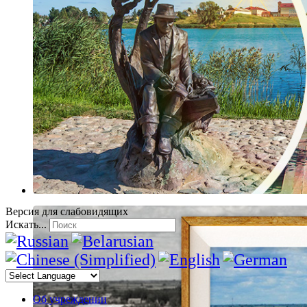
Версия для слабовидящих
Искать...
Об учреждении