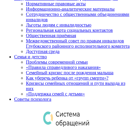
Нормативные правовые акты
Информационно-аналитические материалы
Сотрудничество с общественными объединениями
инвалидов
Льготы людям с инвалидностью
Региональная карта социальных контактов
Общественная приёмная
Межведомственный совет по правам инвалидов
Глубокского районного исполнительного комитета
Доступная среда
Семья и детство
Проблемы современной семьи
«Правила справедливого наказания»
Семейный кризис после рождения малыша
Как уберечь ребенка от «групп смерти»?
Кризисы семейных отношений и пути выхода из
них
«Поддержка семей с детьми»
Советы психолога