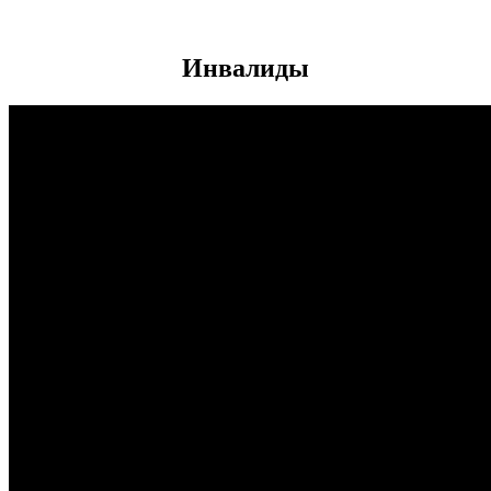
Инвалиды