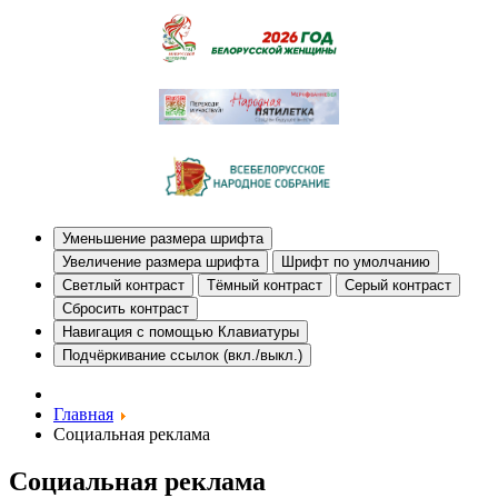
Уменьшение размера шрифта
Увеличение размера шрифта
Шрифт по умолчанию
Светлый контраст
Тёмный контраст
Серый контраст
Сбросить контраст
Навигация с помощью Клавиатуры
Подчёркивание ссылок (вкл./выкл.)
Главная
Социальная реклама
Социальная реклама