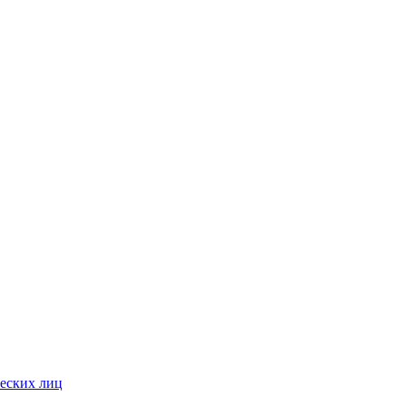
ческих лиц