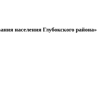
ания населения Глубокского района»