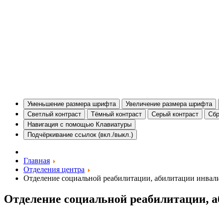
Уменьшение размера шрифта
Увеличение размера шрифта
Светлый контраст
Тёмный контраст
Серый контраст
Сбр
Навигация с помощью Клавиатуры
Подчёркивание ссылок (вкл./выкл.)
Главная
Отделения центра
Отделение социальной реабилитации, абилитации инвал
Отделение социальной реабилитации, 