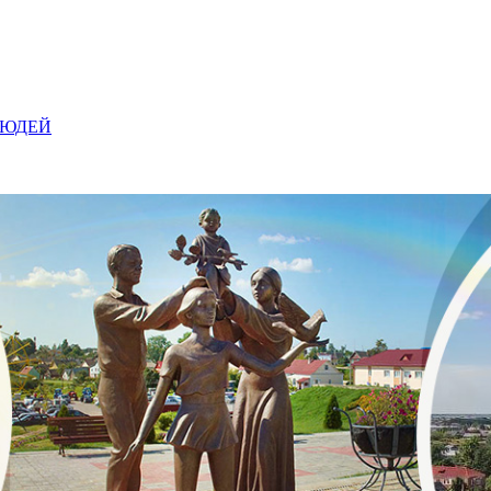
ЛЮДЕЙ