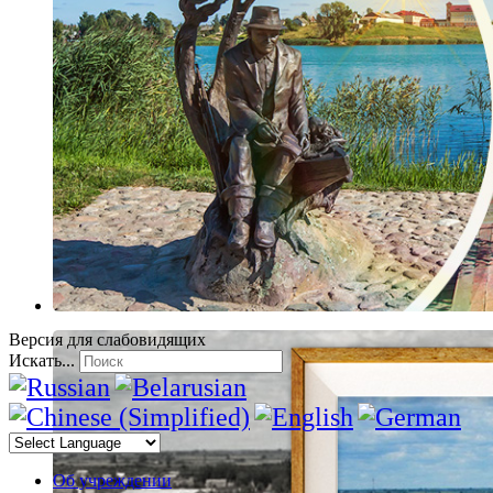
Версия для слабовидящих
Искать...
Об учреждении