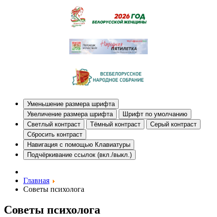
Уменьшение размера шрифта
Увеличение размера шрифта
Шрифт по умолчанию
Светлый контраст
Тёмный контраст
Серый контраст
Сбросить контраст
Навигация с помощью Клавиатуры
Подчёркивание ссылок (вкл./выкл.)
Главная
Советы психолога
Советы психолога