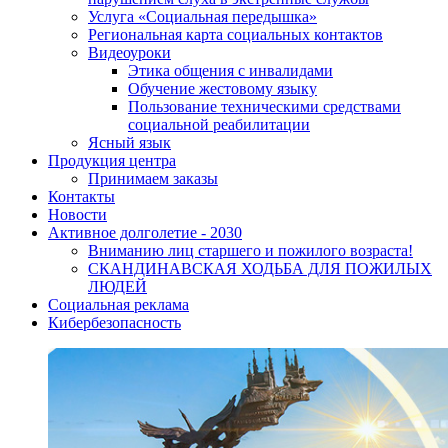
Услуга «Социальная передышка»
Региональная карта социальных контактов
Видеоуроки
Этика общения с инвалидами
Обучение жестовому языку
Пользование техническими средствами
социальной реабилитации
Ясный язык
Продукция центра
Принимаем заказы
Контакты
Новости
Активное долголетие - 2030
Вниманию лиц старшего и пожилого возраста!
CКАНДИНАВСКАЯ ХОДЬБА ДЛЯ ПОЖИЛЫХ
ЛЮДЕЙ
Социальная реклама
Кибербезопасность