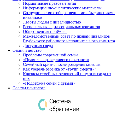
Нормативные правовые акты
Информационно-аналитические материалы
Сотрудничество с общественными объединениями
инвалидов
Льготы людям с инвалидностью
Региональная карта социальных контактов
Общественная приёмная
Межведомственный совет по правам инвалидов
Глубокского районного исполнительного комитета
Доступная среда
Семья и детство
Проблемы современной семьи
«Правила справедливого наказания»
Семейный кризис после рождения малыша
Как уберечь ребенка от «групп смерти»?
Кризисы семейных отношений и пути выхода из
них
«Поддержка семей с детьми»
Советы психолога