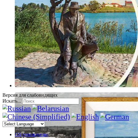
Версия для слабовидящих
Искать...
Об учреждении