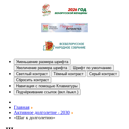
Уменьшение размера шрифта
Увеличение размера шрифта
Шрифт по умолчанию
Светлый контраст
Тёмный контраст
Серый контраст
Сбросить контраст
Навигация с помощью Клавиатуры
Подчёркивание ссылок (вкл./выкл.)
Главная
Активное долголетие - 2030
«Шаг к долголетию»