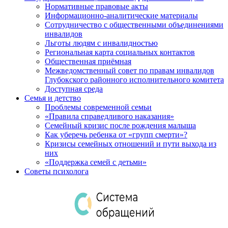
Нормативные правовые акты
Информационно-аналитические материалы
Сотрудничество с общественными объединениями
инвалидов
Льготы людям с инвалидностью
Региональная карта социальных контактов
Общественная приёмная
Межведомственный совет по правам инвалидов
Глубокского районного исполнительного комитета
Доступная среда
Семья и детство
Проблемы современной семьи
«Правила справедливого наказания»
Семейный кризис после рождения малыша
Как уберечь ребенка от «групп смерти»?
Кризисы семейных отношений и пути выхода из
них
«Поддержка семей с детьми»
Советы психолога