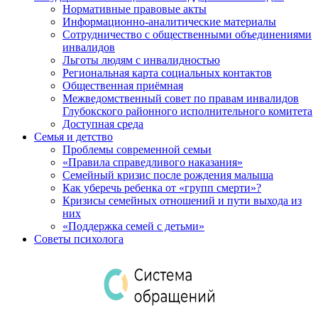
Нормативные правовые акты
Информационно-аналитические материалы
Сотрудничество с общественными объединениями
инвалидов
Льготы людям с инвалидностью
Региональная карта социальных контактов
Общественная приёмная
Межведомственный совет по правам инвалидов
Глубокского районного исполнительного комитета
Доступная среда
Семья и детство
Проблемы современной семьи
«Правила справедливого наказания»
Семейный кризис после рождения малыша
Как уберечь ребенка от «групп смерти»?
Кризисы семейных отношений и пути выхода из
них
«Поддержка семей с детьми»
Советы психолога