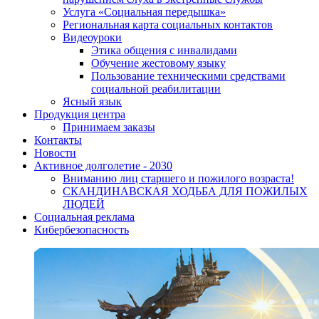
Услуга «Социальная передышка»
Региональная карта социальных контактов
Видеоуроки
Этика общения с инвалидами
Обучение жестовому языку
Пользование техническими средствами
социальной реабилитации
Ясный язык
Продукция центра
Принимаем заказы
Контакты
Новости
Активное долголетие - 2030
Вниманию лиц старшего и пожилого возраста!
CКАНДИНАВСКАЯ ХОДЬБА ДЛЯ ПОЖИЛЫХ
ЛЮДЕЙ
Социальная реклама
Кибербезопасность