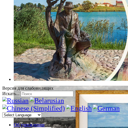
Версия для слабовидящих
Искать...
Об учреждении