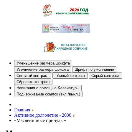
Уменьшение размера шрифта
Увеличение размера шрифта
Шрифт по умолчанию
Светлый контраст
Тёмный контраст
Серый контраст
Сбросить контраст
Навигация с помощью Клавиатуры
Подчёркивание ссылок (вкл./выкл.)
Главная
Активное долголетие - 2030
«Масленичные причуды»