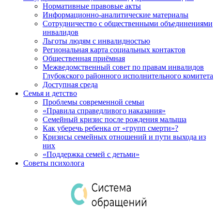
Нормативные правовые акты
Информационно-аналитические материалы
Сотрудничество с общественными объединениями
инвалидов
Льготы людям с инвалидностью
Региональная карта социальных контактов
Общественная приёмная
Межведомственный совет по правам инвалидов
Глубокского районного исполнительного комитета
Доступная среда
Семья и детство
Проблемы современной семьи
«Правила справедливого наказания»
Семейный кризис после рождения малыша
Как уберечь ребенка от «групп смерти»?
Кризисы семейных отношений и пути выхода из
них
«Поддержка семей с детьми»
Советы психолога