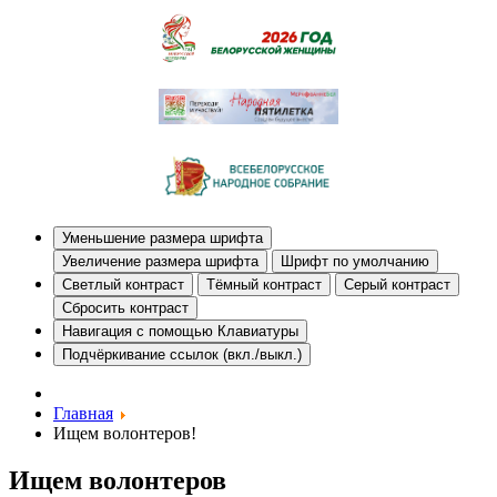
Уменьшение размера шрифта
Увеличение размера шрифта
Шрифт по умолчанию
Светлый контраст
Тёмный контраст
Серый контраст
Сбросить контраст
Навигация с помощью Клавиатуры
Подчёркивание ссылок (вкл./выкл.)
Главная
Ищем волонтеров!
Ищем волонтеров