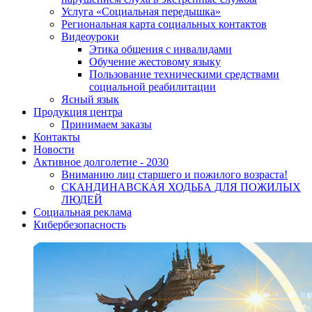
Услуга «Социальная передышка»
Региональная карта социальных контактов
Видеоуроки
Этика общения с инвалидами
Обучение жестовому языку
Пользование техническими средствами
социальной реабилитации
Ясный язык
Продукция центра
Принимаем заказы
Контакты
Новости
Активное долголетие - 2030
Вниманию лиц старшего и пожилого возраста!
CКАНДИНАВСКАЯ ХОДЬБА ДЛЯ ПОЖИЛЫХ
ЛЮДЕЙ
Социальная реклама
Кибербезопасность