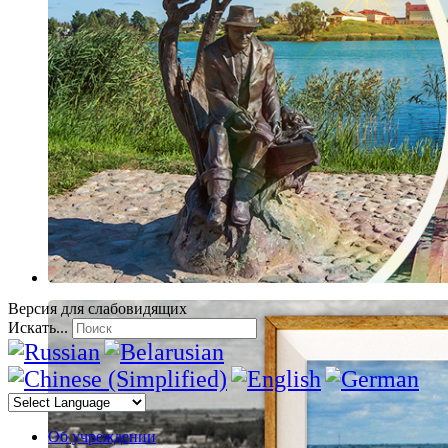
Версия для слабовидящих
Искать...
Об учреждении