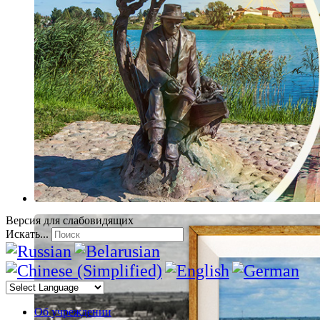
Версия для слабовидящих
Искать...
Об учреждении