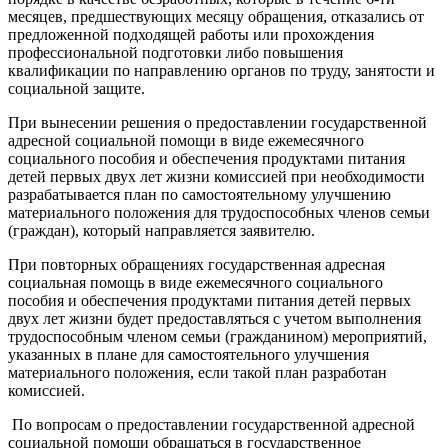
месяцев, предшествующих месяцу обращения, отказались от
предложенной подходящей работы или прохождения
профессиональной подготовки либо повышения
квалификации по направлению органов по труду, занятости и
социальной защите.
При вынесении решения о предоставлении государственной
адресной социальной помощи в виде ежемесячного
социального пособия и обеспечения продуктами питания
детей первых двух лет жизни комиссией при необходимости
разрабатывается план по самостоятельному улучшению
материального положения для трудоспособных членов семьи
(граждан), который направляется заявителю.
При повторных обращениях государственная адресная
социальная помощь в виде ежемесячного социального
пособия и обеспечения продуктами питания детей первых
двух лет жизни будет предоставляться с учетом выполнения
трудоспособным членом семьи (гражданином) мероприятий,
указанных в плане для самостоятельного улучшения
материального положения, если такой план разработан
комиссией.
По вопросам о предоставлении государственной адресной
социальной помощи обращаться в государственное