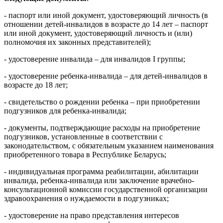
- паспорт или иной документ, удостоверяющий личность (в
отношении детей-инвалидов в возрасте до 14 лет – паспорт
или иной документ, удостоверяющий личность и (или)
полномочия их законных представителей);
- удостоверение инвалида – для инвалидов I группы;
- удостоверение ребенка-инвалида – для детей-инвалидов в
возрасте до 18 лет;
- свидетельство о рождении ребенка – при приобретении
подгузников для ребенка-инвалида;
- документы, подтверждающие расходы на приобретение
подгузников, установленные в соответствии с
законодательством, с обязательным указанием наименования
приобретенного товара в Республике Беларусь;
- индивидуальная программа реабилитации, абилитации
инвалида, ребенка-инвалида или заключение врачебно-
консультационной комиссии государственной организации
здравоохранения о нуждаемости в подгузниках;
- удостоверение на право представления интересов