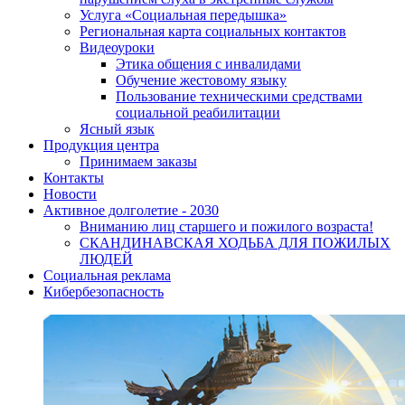
Услуга «Социальная передышка»
Региональная карта социальных контактов
Видеоуроки
Этика общения с инвалидами
Обучение жестовому языку
Пользование техническими средствами
социальной реабилитации
Ясный язык
Продукция центра
Принимаем заказы
Контакты
Новости
Активное долголетие - 2030
Вниманию лиц старшего и пожилого возраста!
CКАНДИНАВСКАЯ ХОДЬБА ДЛЯ ПОЖИЛЫХ
ЛЮДЕЙ
Социальная реклама
Кибербезопасность