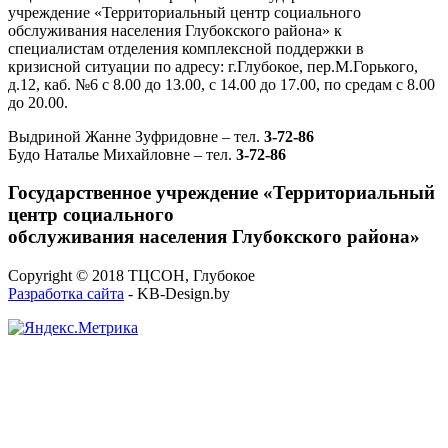
учреждение «Территориальный центр социального
обслуживания населения Глубокского района» к
специалистам отделения комплексной поддержки в
кризисной ситуации по адресу: г.Глубокое, пер.М.Горького,
д.12, каб. №6 с 8.00 до 13.00, с 14.00 до 17.00, по средам с 8.00
до 20.00.
Выдриной Жанне Зуфридовне – тел.
3-72-86
Будо Наталье Михайловне – тел.
3-72-86
Государственное учреждение «Территориальный
центр социального
обслуживания населения Глубокского района»
Copyright © 2018 ТЦСОН, Глубокое
Разработка сайта
- KB-Design.by