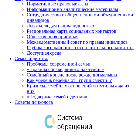
Нормативные правовые акты
Информационно-аналитические материалы
Сотрудничество с общественными объединениями
инвалидов
Льготы людям с инвалидностью
Региональная карта социальных контактов
Общественная приёмная
Межведомственный совет по правам инвалидов
Глубокского районного исполнительного комитета
Доступная среда
Семья и детство
Проблемы современной семьи
«Правила справедливого наказания»
Семейный кризис после рождения малыша
Как уберечь ребенка от «групп смерти»?
Кризисы семейных отношений и пути выхода из
них
«Поддержка семей с детьми»
Советы психолога