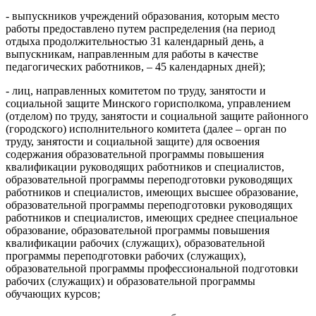
- выпускников учреждений образования, которым место
работы предоставлено путем распределения (на период
отдыха продолжительностью 31 календарный день, а
выпускникам, направленным для работы в качестве
педагогических работников, – 45 календарных дней);
- лиц, направленных комитетом по труду, занятости и
социальной защите Минского горисполкома, управлением
(отделом) по труду, занятости и социальной защите районного
(городского) исполнительного комитета (далее – орган по
труду, занятости и социальной защите) для освоения
содержания образовательной программы повышения
квалификации руководящих работников и специалистов,
образовательной программы переподготовки руководящих
работников и специалистов, имеющих высшее образование,
образовательной программы переподготовки руководящих
работников и специалистов, имеющих среднее специальное
образование, образовательной программы повышения
квалификации рабочих (служащих), образовательной
программы переподготовки рабочих (служащих),
образовательной программы профессиональной подготовки
рабочих (служащих) и образовательной программы
обучающих курсов;