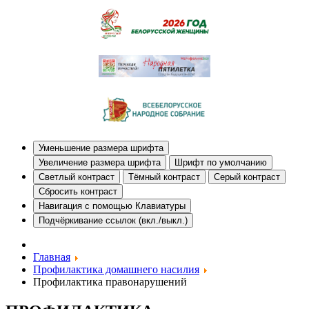
Уменьшение размера шрифта
Увеличение размера шрифта
Шрифт по умолчанию
Светлый контраст
Тёмный контраст
Серый контраст
Сбросить контраст
Навигация с помощью Клавиатуры
Подчёркивание ссылок (вкл./выкл.)
Главная
Профилактика домашнего насилия
Профилактика правонарушений