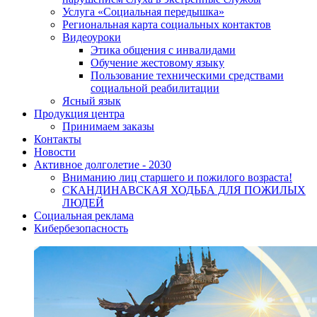
Услуга «Социальная передышка»
Региональная карта социальных контактов
Видеоуроки
Этика общения с инвалидами
Обучение жестовому языку
Пользование техническими средствами
социальной реабилитации
Ясный язык
Продукция центра
Принимаем заказы
Контакты
Новости
Активное долголетие - 2030
Вниманию лиц старшего и пожилого возраста!
CКАНДИНАВСКАЯ ХОДЬБА ДЛЯ ПОЖИЛЫХ
ЛЮДЕЙ
Социальная реклама
Кибербезопасность