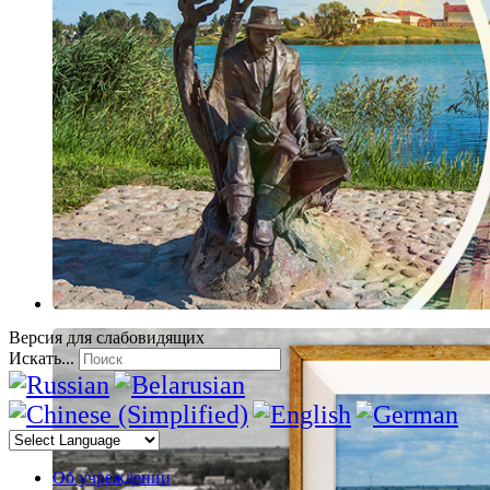
Версия для слабовидящих
Искать...
Об учреждении