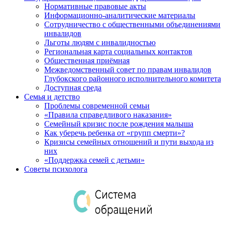
Нормативные правовые акты
Информационно-аналитические материалы
Сотрудничество с общественными объединениями
инвалидов
Льготы людям с инвалидностью
Региональная карта социальных контактов
Общественная приёмная
Межведомственный совет по правам инвалидов
Глубокского районного исполнительного комитета
Доступная среда
Семья и детство
Проблемы современной семьи
«Правила справедливого наказания»
Семейный кризис после рождения малыша
Как уберечь ребенка от «групп смерти»?
Кризисы семейных отношений и пути выхода из
них
«Поддержка семей с детьми»
Советы психолога