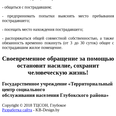
- общаться с пострадавшим;
- предпринимать попытки выяснять место пребывания
пострадавшего;
- посещать место нахождения пострадавшего;
- распоряжаться общей совместной собственностью, а также
обязанность временно покинуть (от 3 до 30 суток) общее с
пострадавшим жилое помещение.
Своевременное обращение за помощью
остановит насилие, сохранит
человеческую жизнь!
Государственное учреждение «Территориальный
центр социального
обслуживания населения Глубокского района»
Copyright © 2018 ТЦСОН, Глубокое
Разработка сайта
- KB-Design.by