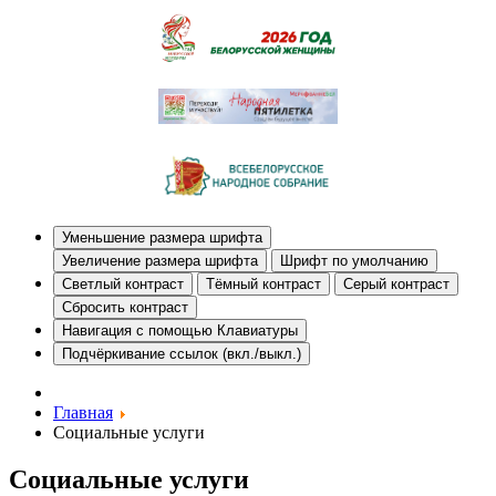
Уменьшение размера шрифта
Увеличение размера шрифта
Шрифт по умолчанию
Светлый контраст
Тёмный контраст
Серый контраст
Сбросить контраст
Навигация с помощью Клавиатуры
Подчёркивание ссылок (вкл./выкл.)
Главная
Социальные услуги
Социальные услуги