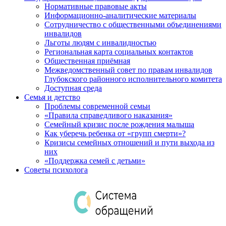
Нормативные правовые акты
Информационно-аналитические материалы
Сотрудничество с общественными объединениями
инвалидов
Льготы людям с инвалидностью
Региональная карта социальных контактов
Общественная приёмная
Межведомственный совет по правам инвалидов
Глубокского районного исполнительного комитета
Доступная среда
Семья и детство
Проблемы современной семьи
«Правила справедливого наказания»
Семейный кризис после рождения малыша
Как уберечь ребенка от «групп смерти»?
Кризисы семейных отношений и пути выхода из
них
«Поддержка семей с детьми»
Советы психолога