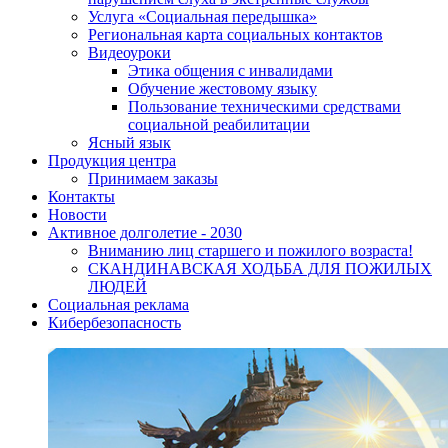
Услуга «Социальная передышка»
Региональная карта социальных контактов
Видеоуроки
Этика общения с инвалидами
Обучение жестовому языку
Пользование техническими средствами
социальной реабилитации
Ясный язык
Продукция центра
Принимаем заказы
Контакты
Новости
Активное долголетие - 2030
Вниманию лиц старшего и пожилого возраста!
CКАНДИНАВСКАЯ ХОДЬБА ДЛЯ ПОЖИЛЫХ
ЛЮДЕЙ
Социальная реклама
Кибербезопасность