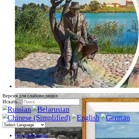
Версия для слабовидящих
Искать...
Об учреждении