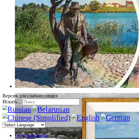
Версия для слабовидящих
Искать...
Об учреждении