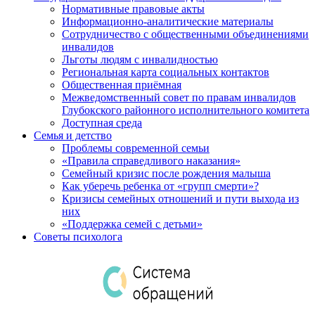
Нормативные правовые акты
Информационно-аналитические материалы
Сотрудничество с общественными объединениями
инвалидов
Льготы людям с инвалидностью
Региональная карта социальных контактов
Общественная приёмная
Межведомственный совет по правам инвалидов
Глубокского районного исполнительного комитета
Доступная среда
Семья и детство
Проблемы современной семьи
«Правила справедливого наказания»
Семейный кризис после рождения малыша
Как уберечь ребенка от «групп смерти»?
Кризисы семейных отношений и пути выхода из
них
«Поддержка семей с детьми»
Советы психолога