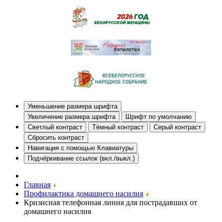
Уменьшение размера шрифта
Увеличение размера шрифта
Шрифт по умолчанию
Светлый контраст
Тёмный контраст
Серый контраст
Сбросить контраст
Навигация с помощью Клавиатуры
Подчёркивание ссылок (вкл./выкл.)
Главная
Профилактика домашнего насилия
Кризисная телефонная линия для пострадавших от
домашнего насилия