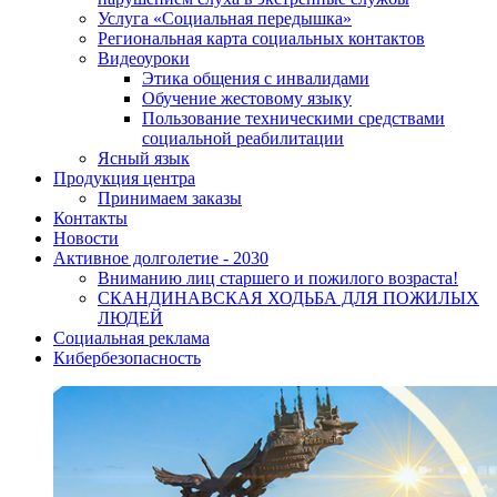
Услуга «Социальная передышка»
Региональная карта социальных контактов
Видеоуроки
Этика общения с инвалидами
Обучение жестовому языку
Пользование техническими средствами
социальной реабилитации
Ясный язык
Продукция центра
Принимаем заказы
Контакты
Новости
Активное долголетие - 2030
Вниманию лиц старшего и пожилого возраста!
CКАНДИНАВСКАЯ ХОДЬБА ДЛЯ ПОЖИЛЫХ
ЛЮДЕЙ
Социальная реклама
Кибербезопасность