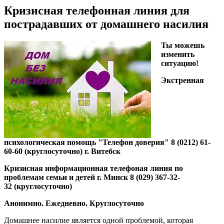
Кризисная телефонная линия для
пострадавших от домашнего насилия
Ты можешь
изменить
ситуацию!
Экстренная
психологическая помощь "Телефон доверия" 8 (0212) 61-
60-60 (круглосуточно) г. Витебск
Кризисная информационная телефоная линия по
проблемам семьи и детей г. Минск 8 (029) 367-32-
32 (круглосуточно)
Анонимно. Ежедневно. Круглосуточно
Домашнее насилие является одной проблемой, которая