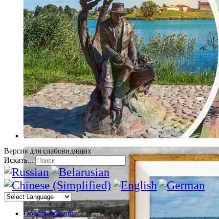
Версия для слабовидящих
Искать...
Об учреждении