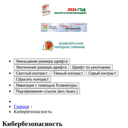
Уменьшение размера шрифта
Увеличение размера шрифта
Шрифт по умолчанию
Светлый контраст
Тёмный контраст
Серый контраст
Сбросить контраст
Навигация с помощью Клавиатуры
Подчёркивание ссылок (вкл./выкл.)
Главная
Кибербезопасность
Кибербезопасность