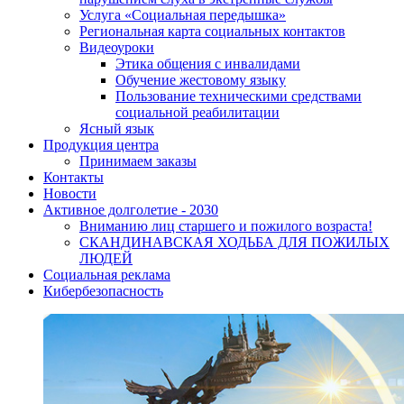
Услуга «Социальная передышка»
Региональная карта социальных контактов
Видеоуроки
Этика общения с инвалидами
Обучение жестовому языку
Пользование техническими средствами
социальной реабилитации
Ясный язык
Продукция центра
Принимаем заказы
Контакты
Новости
Активное долголетие - 2030
Вниманию лиц старшего и пожилого возраста!
CКАНДИНАВСКАЯ ХОДЬБА ДЛЯ ПОЖИЛЫХ
ЛЮДЕЙ
Социальная реклама
Кибербезопасность