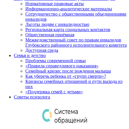
Нормативные правовые акты
Информационно-аналитические материалы
Сотрудничество с общественными объединениями
инвалидов
Льготы людям с инвалидностью
Региональная карта социальных контактов
Общественная приёмная
Межведомственный совет по правам инвалидов
Глубокского районного исполнительного комитета
Доступная среда
Семья и детство
Проблемы современной семьи
«Правила справедливого наказания»
Семейный кризис после рождения малыша
Как уберечь ребенка от «групп смерти»?
Кризисы семейных отношений и пути выхода из
них
«Поддержка семей с детьми»
Советы психолога