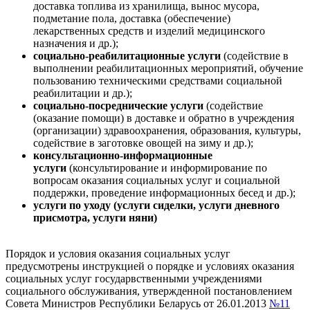
доставка топлива из хранилища, вынос мусора,
подметание пола, доставка (обеспечение)
лекарственных средств и изделий медицинского
назначения и др.);
социально-реабилитационные услуги
(содействие в
выполнении реабилитационных мероприятий, обучение
пользованию техническими средствами социальной
реабилитации и др.);
социально-посреднические услуги
(содействие
(оказание помощи) в доставке и обратно в учреждения
(организации) здравоохранения, образования, культуры,
содействие в заготовке овощей на зиму и др.);
консультационно-информационные
услуги
(консультирование и информирование по
вопросам оказания социальных услуг и социальной
поддержки, проведение информационных бесед и др.);
услуги по уходу (услуги сиделки, услуги дневного
присмотра, услуги няни)
Порядок и условия оказания социальных услуг
предусмотрены инструкцией о порядке и условиях оказания
социальных услуг государвственными учреждениями
социального обслуживания, утвержденной постановлением
Совета Министров Республики Беларусь от 26.01.2013
№11