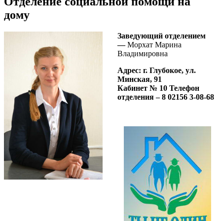
Отделение социальной помощи на
дому
Заведующий отделением
—
Морхат Марина
Владимировна
Адрес: г. Глубокое, ул.
Минская, 91
Кабинет № 10 Телефон
отделения – 8 02156 3-08-68