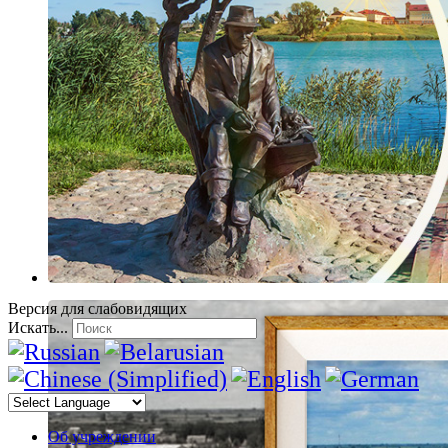
Версия для слабовидящих
Искать...
Об учреждении