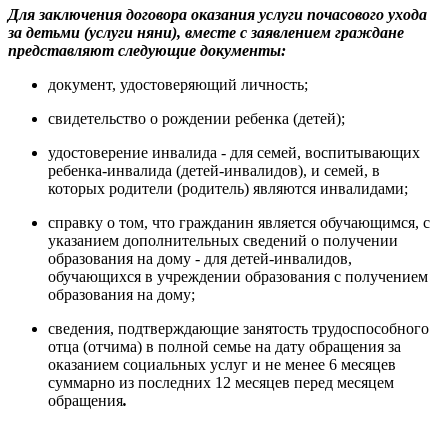
Для заключения договора оказания услуги почасового
ухода
за детьми (услуги няни), вместе с заявлением граждане
представляют следующие документы:
документ, удостоверяющий личность;
свидетельство о рождении ребенка (детей);
удостоверение инвалида - для семей, воспитывающих
ребенка-инвалида (детей-инвалидов), и семей, в
которых родители (родитель) являются инвалидами;
справку о том, что гражданин является обучающимся, с
указанием дополнительных сведений о получении
образования на дому - для детей-инвалидов,
обучающихся в учреждении образования с получением
образования на дому;
сведения, подтверждающие занятость трудоспособного
отца (отчима) в полной семье на дату обращения за
оказанием социальных услуг и не менее 6 месяцев
суммарно из последних 12 месяцев перед месяцем
обращения
.