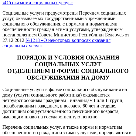
«Об оказании социальных услуг»
Социальные услуги предусмотрены Перечнем социальных
услуг, оказываемых государственными учреждениями
социального обслуживания, с нормами и нормативами
обеспеченности граждан этими услугами, утвержденным
постановлением Совета Министров Республики Беларусь от
27.12.2012
№1218 «О некоторых вопросах оказания
социальных услуг»
ПОРЯДОК И УСЛОВИЯ ОКАЗАНИЯ
СОЦИАЛЬНЫХ УСЛУГ
ОТДЕЛЕНИЕМ В ФОРМЕ СОЦИАЛЬНОГО
ОБСЛУЖИВАНИЯ НА ДОМУ
Социальные услуги в форме социального обслуживания на
дому (услуги социального работника) оказываются
нетрудоспособным гражданам - инвалидам I или II групп,
неработающим гражданам, в возрасте 60 лет и старше,
достигшим общеустановленного пенсионного возраста,
имеющим право на государственную пенсию.
Перечень социальных услуг, а также нормы и нормативы
обеспеченности гражданина этими услугами, определяются в