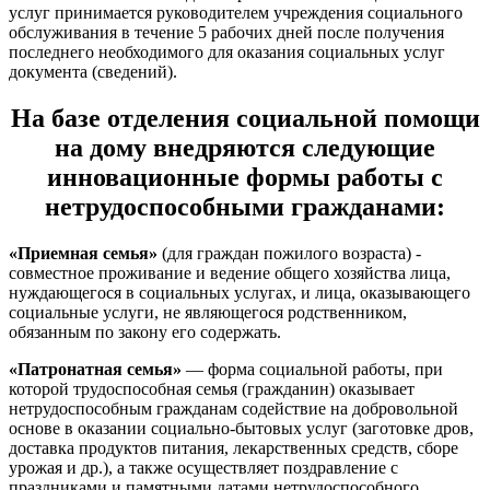
услуг принимается руководителем учреждения социального
обслуживания в течение 5 рабочих дней после получения
последнего необходимого для оказания социальных услуг
документа (сведений).
На базе отделения социальной помощи
на дому внедряются следующие
инновационные формы работы с
нетрудоспособными гражданами:
«Приемная семья»
(для граждан пожилого возраста) -
совместное проживание и ведение общего хозяйства лица,
нуждающегося в социальных услугах, и лица, оказывающего
социальные услуги, не являющегося родственником,
обязанным по закону его содержать.
«Патронатная семья»
— форма социальной работы, при
которой трудоспособная семья (гражданин) оказывает
нетрудоспособным гражданам содействие на добровольной
основе в оказании социально-бытовых услуг (заготовке дров,
доставка продуктов питания, лекарственных средств, сборе
урожая и др.), а также осуществляет поздравление с
праздниками и памятными датами нетрудоспособного