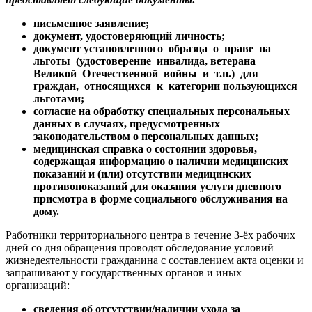
письменное заявление;
документ, удостоверяющий личность;
документ установленного образца о праве на
льготы (удостоверение инвалида, ветерана
Великой Отечественной войны и т.п.) для
граждан, относящихся к категории пользующихся
льготами;
согласие на обработку специальных персональных
данных в случаях, предусмотренных
законодательством о персональных данных;
медицинская справка о состоянии здоровья,
содержащая информацию о наличии медицинских
показаний и (или) отсутствии медицинских
противопоказаний для оказания услуги дневного
присмотра в форме социального обслуживания на
дому.
Работники территориального центра в течение 3-ёх рабочих
дней со дня обращения проводят обследование условий
жизнедеятельности гражданина с составлением акта оценки и
запрашивают у государственных органов и иных
организаций:
сведения об отсутствии/наличии ухода за