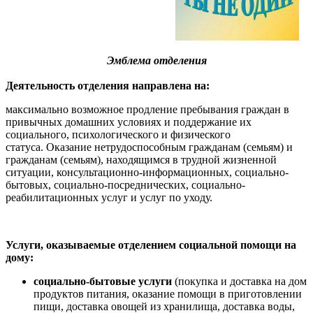
Эмблема отделения
Деятельность отделения направлена на:
максимально возможное продление пребывания граждан в
привычных домашних условиях и поддержание их
социального, психологического и физического
статуса. Оказание нетрудоспособным гражданам (семьям) и
гражданам (семьям), находящимся в трудной жизненной
ситуации, консультационно-информационных, социально-
бытовых, социально-посреднических, социально-
реабилитационных услуг и услуг по уходу.
Услуги, оказываемые отделением социальной помощи на
дому:
социально-бытовые услуги
(покупка и доставка на дом
продуктов питания, оказание помощи в приготовлении
пищи, доставка овощей из хранилища, доставка воды,