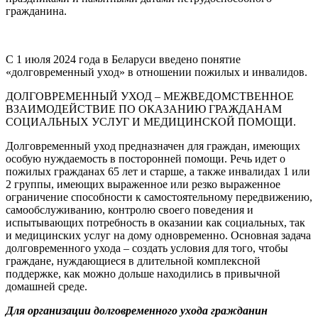
гражданина.
С 1 июля 2024 года в Беларуси введено понятие
«долговременный уход» в отношении пожилых и инвалидов.
ДОЛГОВРЕМЕННЫЙ УХОД – МЕЖВЕДОМСТВЕННОЕ
ВЗАИМОДЕЙСТВИЕ ПО ОКАЗАНИЮ ГРАЖДАНАМ
СОЦИАЛЬНЫХ УСЛУГ И МЕДИЦИНСКОЙ ПОМОЩИ.
Долговременный уход предназначен для граждан, имеющих
особую нуждаемость в посторонней помощи. Речь идет о
пожилых гражданах 65 лет и старше, а также инвалидах 1 или
2 группы, имеющих выраженное или резко выраженное
ограничение способности к самостоятельному передвижению,
самообслуживанию, контролю своего поведения и
испытывающих потребность в оказании как социальных, так
и медицинских услуг на дому одновременно. Основная задача
долговременного ухода – создать условия для того, чтобы
граждане, нуждающиеся в длительной комплексной
поддержке, как можно дольше находились в привычной
домашней среде.
Для организации долговременного ухода гражданин