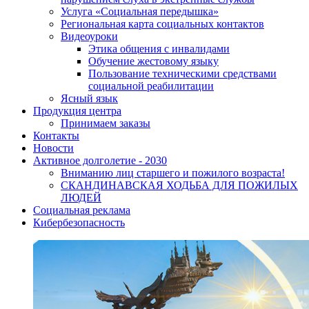
Услуга «Социальная передышка»
Региональная карта социальных контактов
Видеоуроки
Этика общения с инвалидами
Обучение жестовому языку
Пользование техническими средствами
социальной реабилитации
Ясный язык
Продукция центра
Принимаем заказы
Контакты
Новости
Активное долголетие - 2030
Вниманию лиц старшего и пожилого возраста!
CКАНДИНАВСКАЯ ХОДЬБА ДЛЯ ПОЖИЛЫХ
ЛЮДЕЙ
Социальная реклама
Кибербезопасность