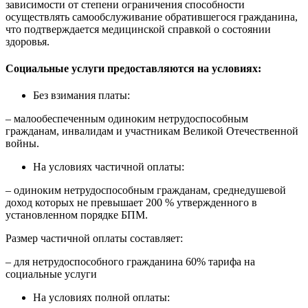
зависимости от степени ограничения способности
осуществлять самообслуживание обратившегося гражданина,
что подтверждается медицинской справкой о состоянии
здоровья.
Социальные услуги предоставляются на условиях:
Без взимания платы:
– малообеспеченным одиноким нетрудоспособным
гражданам, инвалидам и участникам Великой Отечественной
войны.
На условиях частичной оплаты:
– одиноким нетрудоспособным гражданам, среднедушевой
доход которых не превышает 200 % утвержденного в
установленном порядке БПМ.
Размер частичной оплаты составляет:
– для нетрудоспособного гражданина 60% тарифа на
социальные услуги
На условиях полной оплаты: