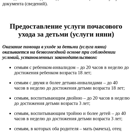
документа (сведений).
Предоставление услуги почасового
ухода за детьми
(услуги няни)
Оказание помощи в уходе за детьми (услуга няни)
оказывается на безвозмездной основе при соблюдении
условий, установленных законодательством:
семьям с ребенком-инвалидом – до 20 часов в неделю до
достижения ребенком возраста 18 лет;
семьям с двумя и более детьми-инвалидами – до 40
часов в неделю до достижения детьми возраста 18 лет;
семьям, воспитывающим двойню – до 20 часов в неделю
до достижения детьми возраста 3 лет;
семьям, воспитывающим тройню и более детей – до 40
часов в неделю до достижения детьми возраста 3 лет;
семьям, в которых оба родителя – мать (мачеха), отец