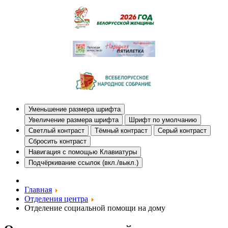
Уменьшение размера шрифта
Увеличение размера шрифта
Шрифт по умолчанию
Светлый контраст
Тёмный контраст
Серый контраст
Сбросить контраст
Навигация с помощью Клавиатуры
Подчёркивание ссылок (вкл./выкл.)
Главная
Отделения центра
Отделение социальной помощи на дому