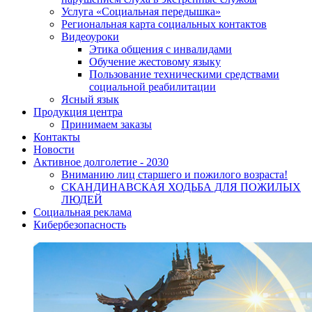
Услуга «Социальная передышка»
Региональная карта социальных контактов
Видеоуроки
Этика общения с инвалидами
Обучение жестовому языку
Пользование техническими средствами
социальной реабилитации
Ясный язык
Продукция центра
Принимаем заказы
Контакты
Новости
Активное долголетие - 2030
Вниманию лиц старшего и пожилого возраста!
CКАНДИНАВСКАЯ ХОДЬБА ДЛЯ ПОЖИЛЫХ
ЛЮДЕЙ
Социальная реклама
Кибербезопасность