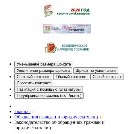
Уменьшение размера шрифта
Увеличение размера шрифта
Шрифт по умолчанию
Светлый контраст
Тёмный контраст
Серый контраст
Сбросить контраст
Навигация с помощью Клавиатуры
Подчёркивание ссылок (вкл./выкл.)
Главная
Обращения граждан и юридических лиц
Законодательство об обращениях граждан и
юридических лиц