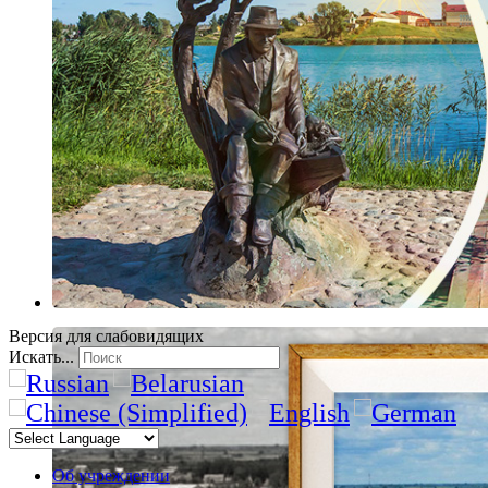
Версия для слабовидящих
Искать...
Об учреждении