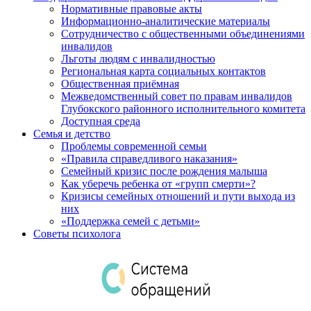
Нормативные правовые акты
Информационно-аналитические материалы
Сотрудничество с общественными объединениями
инвалидов
Льготы людям с инвалидностью
Региональная карта социальных контактов
Общественная приёмная
Межведомственный совет по правам инвалидов
Глубокского районного исполнительного комитета
Доступная среда
Семья и детство
Проблемы современной семьи
«Правила справедливого наказания»
Семейный кризис после рождения малыша
Как уберечь ребенка от «групп смерти»?
Кризисы семейных отношений и пути выхода из
них
«Поддержка семей с детьми»
Советы психолога