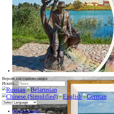
Версия для слабовидящих
Искать...
Об учреждении