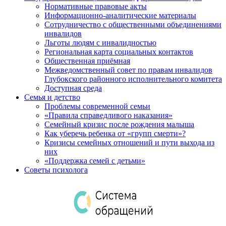
Нормативные правовые акты
Информационно-аналитические материалы
Сотрудничество с общественными объединениями
инвалидов
Льготы людям с инвалидностью
Региональная карта социальных контактов
Общественная приёмная
Межведомственный совет по правам инвалидов
Глубокского районного исполнительного комитета
Доступная среда
Семья и детство
Проблемы современной семьи
«Правила справедливого наказания»
Семейный кризис после рождения малыша
Как уберечь ребенка от «групп смерти»?
Кризисы семейных отношений и пути выхода из
них
«Поддержка семей с детьми»
Советы психолога