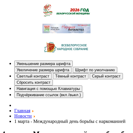
Уменьшение размера шрифта
Увеличение размера шрифта
Шрифт по умолчанию
Светлый контраст
Тёмный контраст
Серый контраст
Сбросить контраст
Навигация с помощью Клавиатуры
Подчёркивание ссылок (вкл./выкл.)
Главная
Новости
1 марта - Международный день борьбы с наркоманией