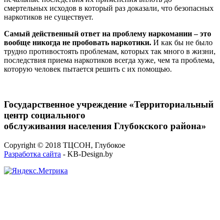
смертельных исходов в который раз доказали, что безопасных
наркотиков не существует.
Самый действенный ответ на проблему наркомании – это
вообще никогда не пробовать наркотики.
И как бы не было
трудно противостоять проблемам, которых так много в жизни,
последствия приема наркотиков всегда хуже, чем та проблема,
которую человек пытается решить с их помощью.
Государственное учреждение «Территориальный
центр социального
обслуживания населения Глубокского района»
Copyright © 2018 ТЦСОН, Глубокое
Разработка сайта
- KB-Design.by