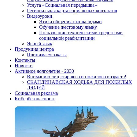
Услуга «Социальная передышка»
Региональная карта социальных контактов
Видеоуроки
Этика общения с инвалидами
Обучение жестовому языку
Пользование техническими средствами
социальной реабилитации
Ясный язык
Продукция центра
Принимаем заказы
Контакты
Новости
Активное долголетие - 2030
Вниманию лиц старшего и пожилого возраста!
CКАНДИНАВСКАЯ ХОДЬБА ДЛЯ ПОЖИЛЫХ
ЛЮДЕЙ
Социальная реклама
Кибербезопасность