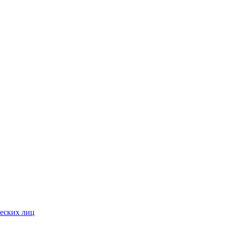
ческих лиц