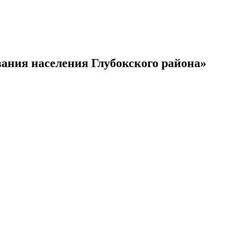
ания населения Глубокского района»