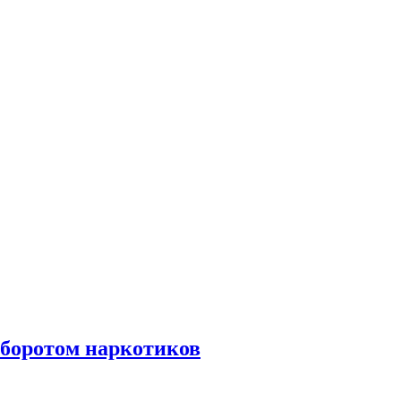
оборотом наркотиков