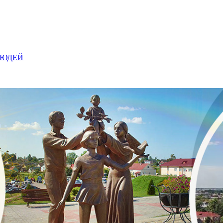
ЛЮДЕЙ