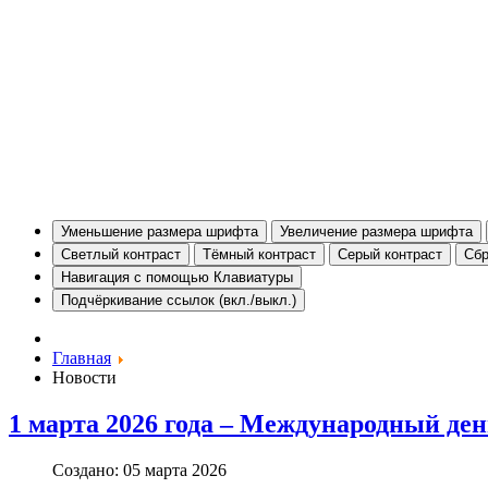
Уменьшение размера шрифта
Увеличение размера шрифта
Светлый контраст
Тёмный контраст
Серый контраст
Сбр
Навигация с помощью Клавиатуры
Подчёркивание ссылок (вкл./выкл.)
Главная
Новости
1 марта 2026 года – Международный де
Создано: 05 марта 2026